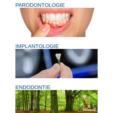
PARODONTOLOGIE
IMPLANTOLOGIE
ENDODONTIE