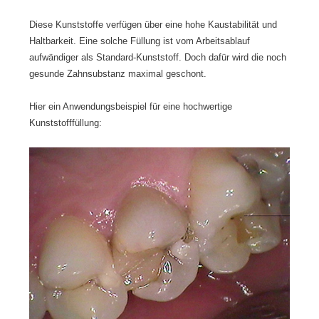
Diese Kunststoffe verfügen über eine hohe Kaustabilität und
Haltbarkeit. Eine solche Füllung ist vom Arbeitsablauf
aufwändiger als Standard-Kunststoff. Doch dafür wird die noch
gesunde Zahnsubstanz maximal geschont.
Hier ein Anwendungsbeispiel für eine hochwertige
Kunststofffüllung: