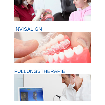
INVISALIGN
FÜLLUNGSTHERAPIE