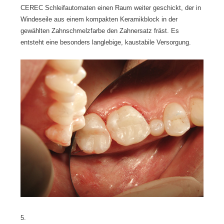
CEREC Schleifautomaten einen Raum weiter geschickt, der in
Windeseile aus einem kompakten Keramikblock in der
gewählten Zahnschmelzfarbe den Zahnersatz fräst. Es
entsteht eine besonders langlebige, kaustabile Versorgung.
5.