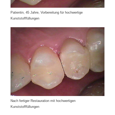
Patientin, 45 Jahre, Vorbereitung für hochwertige
Kunststofffüllungen
Nach fertiger Restauration mit hochwertigen
Kunststofffüllungen