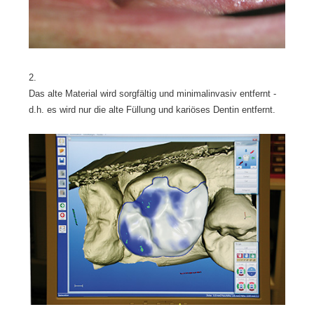
2.
Das alte Material wird sorgfältig und minimalinvasiv entfernt -
d.h. es wird nur die alte Füllung und kariöses Dentin entfernt.