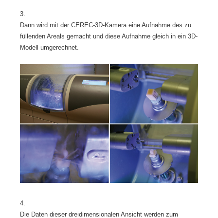
3.
Dann wird mit der CEREC-3D-Kamera eine Aufnahme des zu
füllenden Areals gemacht und diese Aufnahme gleich in ein 3D-
Modell umgerechnet.
4.
Die Daten dieser dreidimensionalen Ansicht werden zum