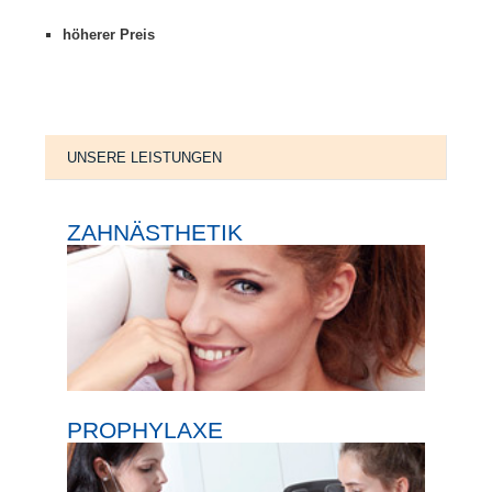
höherer Preis
UNSERE LEISTUNGEN
ZAHNÄSTHETIK
PROPHYLAXE