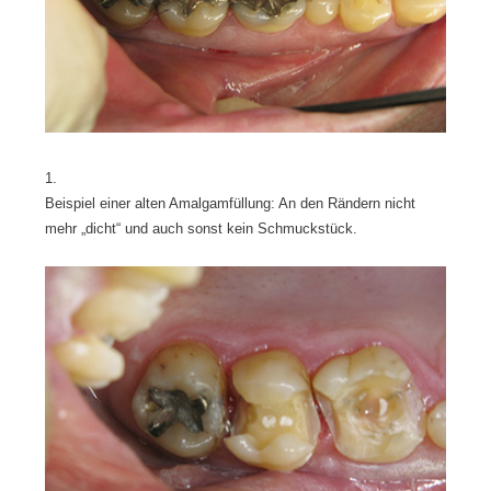
1.
Beispiel einer alten Amalgamfüllung: An den Rändern nicht
mehr „dicht“ und auch sonst kein Schmuckstück.