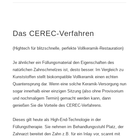
Das CEREC-Verfahren
(Hightech für blitzschnelle, perfekte Vollkeramik-Restauration)
Je ähnlicher ein Füllungsmaterial den Eigenschaften des
natürlichen Zahnschmelzes ist, desto besser. Im Vergleich zu
Kunststoffen stellt biokompatible Vollkeramik einen echten
Quantensprung dar. Wenn eine solche Keramik-Versorgung nun
sogar innerhalb einer einzigen Sitzung (also ohne Provisorium
und nochmaligem Termin) gemacht werden kann, dann
genießen Sie die Vorteile des CEREC-Verfahrens.
Dieses gilt heute als High-End-Technologie in der
Füllungstherapie. Sie nehmen im Behandlungsstuhl Platz, der
Zahnarzt bereitet den Zahn z.B. für ein Inlay vor, scannt mit