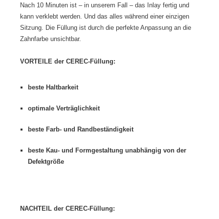
Nach 10 Minuten ist – in unserem Fall – das Inlay fertig und
kann verklebt werden. Und das alles während einer einzigen
Sitzung. Die Füllung ist durch die perfekte Anpassung an die
Zahnfarbe unsichtbar.
VORTEILE der CEREC-Füllung:
beste Haltbarkeit
optimale Verträglichkeit
beste Farb- und Randbeständigkeit
beste Kau- und Formgestaltung unabhängig von der
Defektgröße
NACHTEIL der CEREC-Füllung: