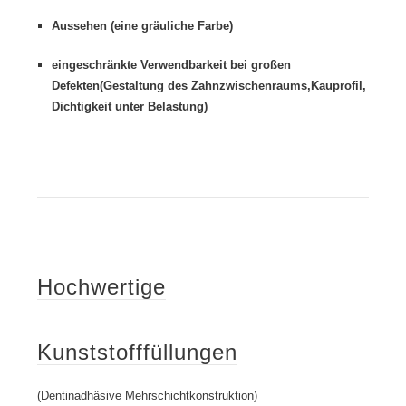
Aussehen (eine gräuliche Farbe)
eingeschränkte Verwendbarkeit bei großen
Defekten(Gestaltung des Zahnzwischenraums,Kauprofil,
Dichtigkeit unter Belastung)
Hochwertige
Kunststofffüllungen
(Dentinadhäsive Mehrschichtkonstruktion)