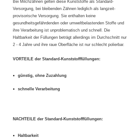
Bei Milchzähnen gelten diese Kunststoffe als Standard-
Versorgung, bei bleibenden Zähnen lediglich als langzeit-
provisorische Versorgung. Sie enthalten keine
gesundheitsgefährdenden oder umweltbelastenden Stoffe und
ihre Verarbeitung ist unproblematisch und schnell. Die
Haltbarkeit der Füllungen beträgt allerdings im Durchschnitt nur
2 - 4 Jahre und ihre raue Oberfläche ist nur schlecht polierbar.
VORTEILE der Standard-Kunststofffüllungen:
günstig, ohne Zuzahlung
schnelle Verarbeitung
NACHTEILE der Standard-Kunststofffüllungen:
Haltbarkeit