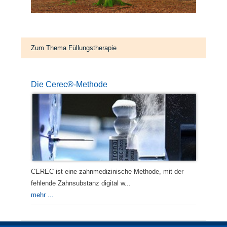
Zum Thema Füllungstherapie
Die Cerec®-Methode
CEREC ist eine zahnmedizinische Methode, mit der
fehlende Zahnsubstanz digital w...
mehr ...