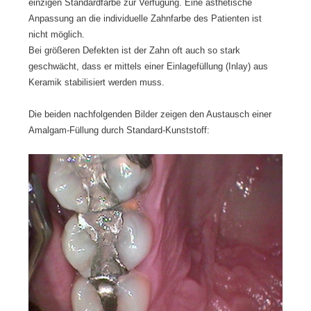
einzigen Standardfarbe zur Verfügung. Eine ästhetische
Anpassung an die individuelle Zahnfarbe des Patienten ist
nicht möglich.
Bei größeren Defekten ist der Zahn oft auch so stark
geschwächt, dass er mittels einer Einlagefüllung (Inlay) aus
Keramik stabilisiert werden muss.
Die beiden nachfolgenden Bilder zeigen den Austausch einer
Amalgam-Füllung durch Standard-Kunststoff: