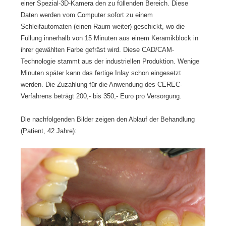
einer Spezial-3D-Kamera den zu füllenden Bereich. Diese
Daten werden vom Computer sofort zu einem
Schleifautomaten (einen Raum weiter) geschickt, wo die
Füllung innerhalb von 15 Minuten aus einem Keramikblock in
ihrer gewählten Farbe gefräst wird. Diese CAD/CAM-
Technologie stammt aus der industriellen Produktion. Wenige
Minuten später kann das fertige Inlay schon eingesetzt
werden. Die Zuzahlung für die Anwendung des CEREC-
Verfahrens beträgt 200,- bis 350,- Euro pro Versorgung.
Die nachfolgenden Bilder zeigen den Ablauf der Behandlung
(Patient, 42 Jahre):