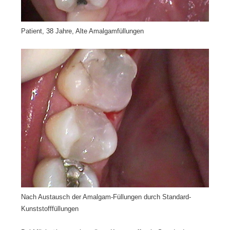
Patient, 38 Jahre, Alte Amalgamfüllungen
Nach Austausch der Amalgam-Füllungen durch Standard-
Kunststofffüllungen