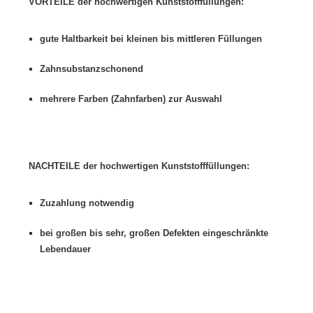
VORTEILE der hochwertigen Kunststofffüllungen:
gute Haltbarkeit bei kleinen bis mittleren Füllungen
Zahnsubstanzschonend
mehrere Farben (Zahnfarben) zur Auswahl
NACHTEILE der hochwertigen Kunststofffüllungen:
Zuzahlung notwendig
bei großen bis sehr, großen Defekten eingeschränkte
Lebendauer