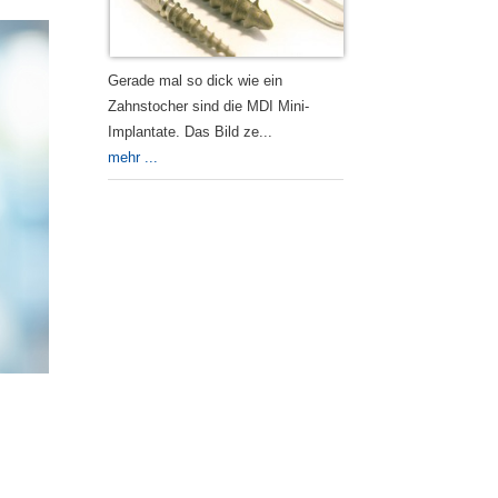
Gerade mal so dick wie ein
Zahnstocher sind die MDI Mini-
Implantate. Das Bild ze...
mehr ...