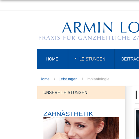
HOME
LEISTUNGEN
BEITRÄ
Home
Leistungen
Implantologie
UNSERE LEISTUNGEN
ZAHNÄSTHETIK