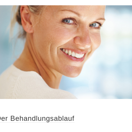
er Behandlungsablauf