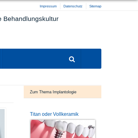
Impressum
Datenschutz
Sitemap
te Behandlungskultur
Zum Thema Implantologie
Titan oder Vollkeramik