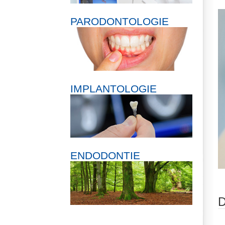
PARODONTOLOGIE
IMPLANTOLOGIE
ENDODONTIE
D