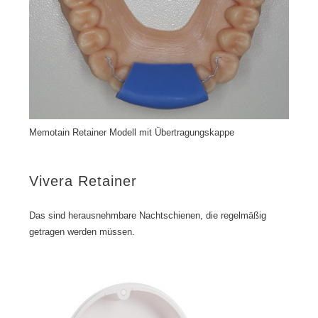
Memotain Retainer Modell mit Übertragungskappe
Vivera Retainer
Das sind herausnehmbare Nachtschienen, die regelmäßig
getragen werden müssen.