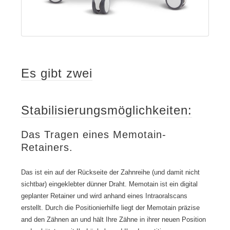
Es gibt zwei
Stabilisierungsmöglichkeiten:
Das Tragen eines Memotain-
Retainers.
Das ist ein auf der Rückseite der Zahnreihe (und damit nicht
sichtbar) eingeklebter dünner Draht. Memotain ist ein digital
geplanter Retainer und wird anhand eines Intraoralscans
erstellt. Durch die Positionierhilfe liegt der Memotain präzise
and den Zähnen an und hält Ihre Zähne in ihrer neuen Position