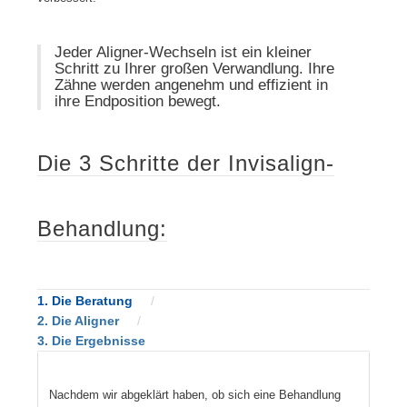
Jeder Aligner-Wechseln ist ein kleiner
Schritt zu Ihrer großen Verwandlung. Ihre
Zähne werden angenehm und effizient in
ihre Endposition bewegt.
Die 3 Schritte der Invisalign-
Behandlung:
1. Die Beratung
2. Die Aligner
3. Die Ergebnisse
Nachdem wir abgeklärt haben, ob sich eine Behandlung