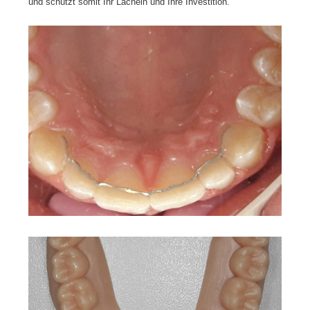
und schützt somit Ihr Lächeln und Ihre Investition.