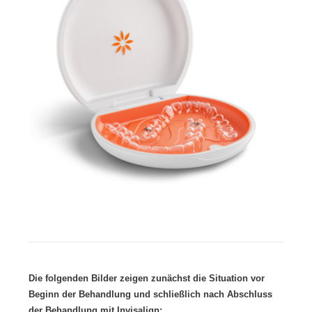
Die folgenden Bilder zeigen zunächst die Situation vor
Beginn der Behandlung und schließlich nach Abschluss
der Behandlung mit Invisalign: