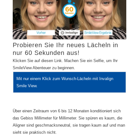
Probieren Sie Ihr neues Lächeln in
nur 60 Sekunden aus!
Klicken Sie auf diesen Link. Machen Sie ein Selfie, um Ihr
SmileView Abenteuer zu beginnen.
Mit nur einem Klick zum Wunsch-Lächeln mit Invalign
Smile View.
Über einen Zeitraum von 6 bis 12 Monaten konditioniert sich
das Gebiss Millimeter für Millimeter. Sie spüren es kaum, die
Aligner sind geschmacksneutral, sie tragen kaum auf und man
sieht sie praktisch nicht.