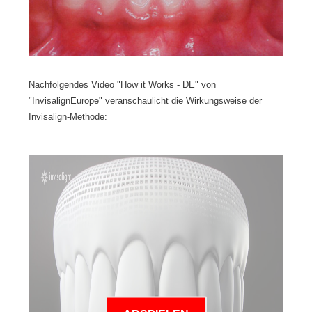
Nachfolgendes Video "How it Works - DE" von
"InvisalignEurope" veranschaulicht die Wirkungsweise der
Invisalign-Methode: