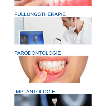
FÜLLUNGSTHERAPIE
PARODONTOLOGIE
IMPLANTOLOGIE