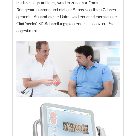
mit Invisalign anbietet, werden zunächst Fotos,
Röntgenaufnahmen und digitale Scans von Ihren Zähnen
gemacht. Anhand dieser Daten wird ein dreidimensionaler
ClinCheck®-3D-Behandlungsplan erstellt – ganz auf Sie
abgestimmt.