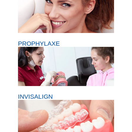
PROPHYLAXE
INVISALIGN