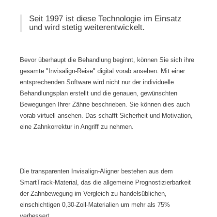
Seit 1997 ist diese Technologie im Einsatz
und wird stetig weiterentwickelt.
Bevor überhaupt die Behandlung beginnt, können Sie sich ihre
gesamte "Invisalign-Reise" digital vorab ansehen. Mit einer
entsprechenden Software wird nicht nur der individuelle
Behandlungsplan erstellt und die genauen, gewünschten
Bewegungen Ihrer Zähne beschrieben. Sie können dies auch
vorab virtuell ansehen. Das schafft Sicherheit und Motivation,
eine Zahnkorrektur in Angriff zu nehmen.
Die transparenten Invisalign-Aligner bestehen aus dem
SmartTrack-Material, das die allgemeine Prognostizierbarkeit
der Zahnbewegung im Vergleich zu handelsüblichen,
einschichtigen 0,30-Zoll-Materialien um mehr als 75%
verbessert.