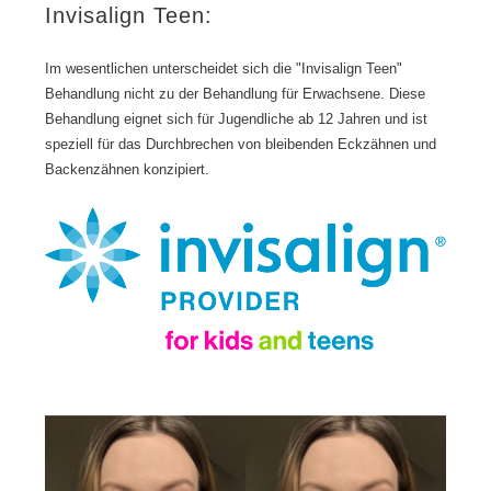
Invisalign Teen:
Im wesentlichen unterscheidet sich die "Invisalign Teen"
Behandlung nicht zu der Behandlung für Erwachsene. Diese
Behandlung eignet sich für Jugendliche ab 12 Jahren und ist
speziell für das Durchbrechen von bleibenden Eckzähnen und
Backenzähnen konzipiert.