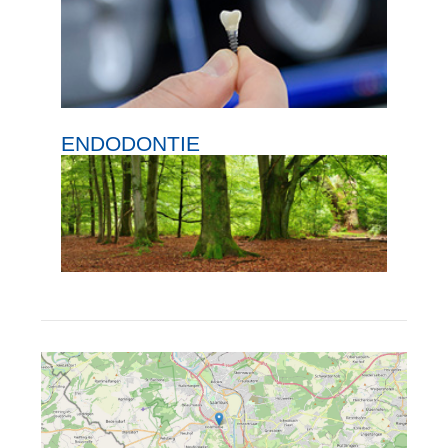
ENDODONTIE