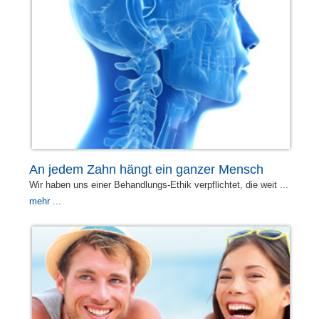
An jedem Zahn hängt ein ganzer Mensch
Wir haben uns einer Behandlungs-Ethik verpflichtet, die weit ...
mehr ...