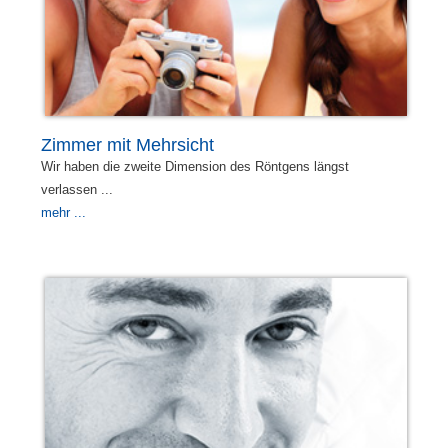
Zimmer mit Mehrsicht
Wir haben die zweite Dimension des Röntgens längst
verlassen ...
mehr ...