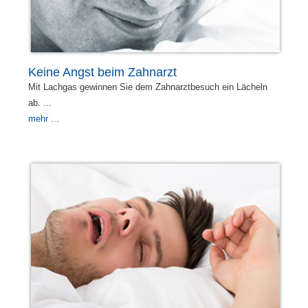
Keine Angst beim Zahnarzt
Mit Lachgas gewinnen Sie dem Zahnarztbesuch ein Lächeln
ab. ...
mehr ...