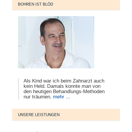
BOHREN IST BLÖD
Als Kind war ich beim Zahnarzt auch
kein Held. Damals konnte man von
den heutigen Behandlungs-Methoden
nur träumen.
mehr ...
UNSERE LEISTUNGEN