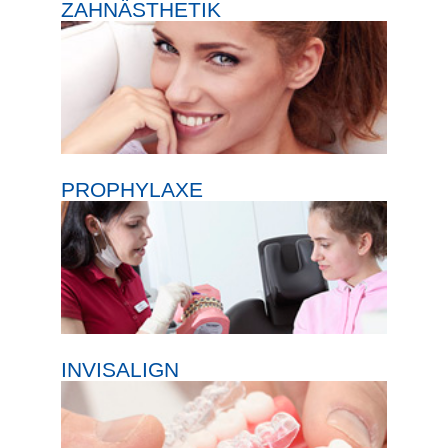
ZAHNÄSTHETIK
PROPHYLAXE
INVISALIGN