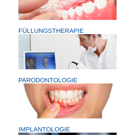
FÜLLUNGSTHERAPIE
PARODONTOLOGIE
IMPLANTOLOGIE