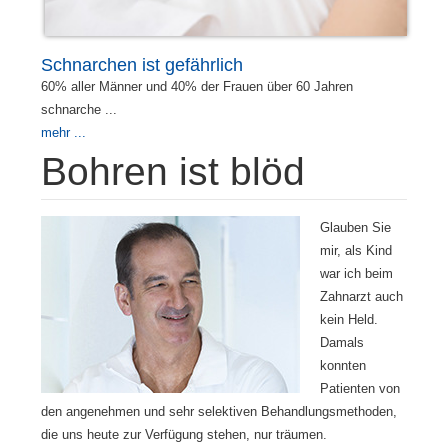
Schnarchen ist gefährlich
60% aller Männer und 40% der Frauen über 60 Jahren
schnarche ...
mehr ...
Bohren ist blöd
Glauben Sie
mir, als Kind
war ich beim
Zahnarzt auch
kein Held.
Damals
konnten
Patienten von
den angenehmen und sehr selektiven Behandlungsmethoden,
die uns heute zur Verfügung stehen, nur träumen.