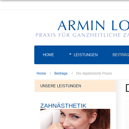
HOME
LEISTUNGEN
BEITRÄ
Home
Beiträge
Die digitalisierte Praxis
UNSERE LEISTUNGEN
ZAHNÄSTHETIK