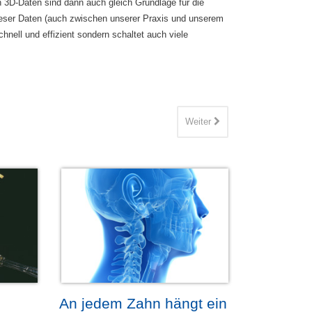
 3D-Daten sind dann auch gleich Grundlage für die
ieser Daten (auch zwischen unserer Praxis und unserem
hnell und effizient sondern schaltet auch viele
Weiter
An jedem Zahn hängt ein