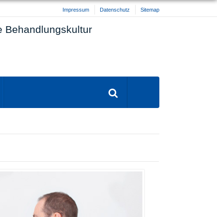
Impressum
Datenschutz
Sitemap
te Behandlungskultur